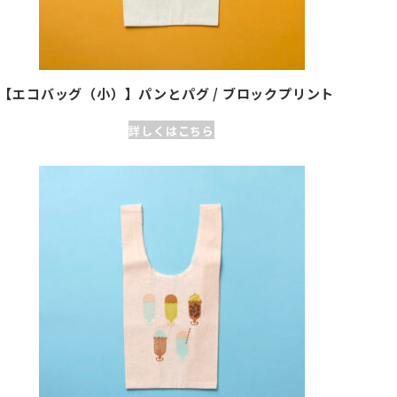
【エコバッグ（小）】パンとパグ / ブロックプリント
詳しくはこちら