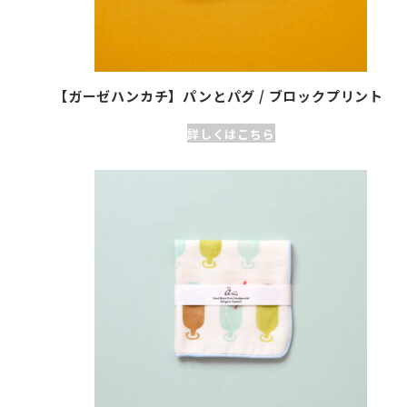
【ガーゼハンカチ】パンとパグ / ブロックプリント
詳しくはこちら