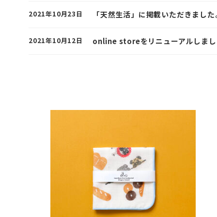
2021年10月23日
「天然生活」に掲載いただきました
2021年10月12日
online storeをリニューアルしま