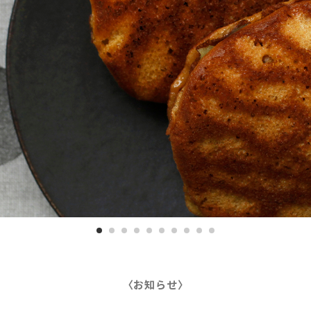
〈お知らせ〉