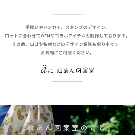
手拭いやハンカチ、スタンプのデザイン、
ロットに合わせてOEMやコラボアイテムも制作しております。
その他、ロゴや名刺などのデザイン業務も承り中です。
お気軽にご相談ください。
粒あん図案室のこと